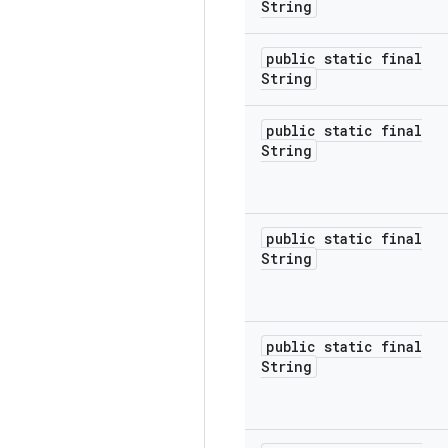
String
public static final
String
public static final
String
public static final
String
public static final
String