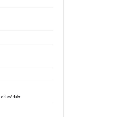
 del módulo.