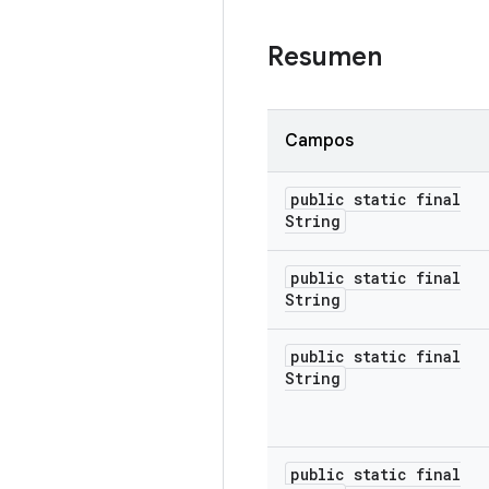
Resumen
Campos
public static final
String
public static final
String
public static final
String
public static final