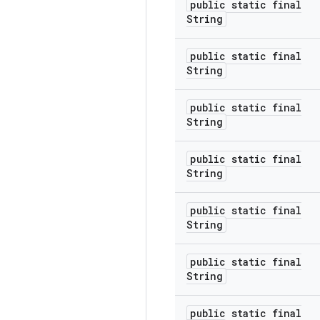
public static final
String
public static final
String
public static final
String
public static final
String
public static final
String
public static final
String
public static final