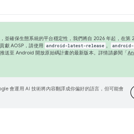
並確保生態系統的平台穩定性，我們將自 2026 年起，在第 2 
貢獻 AOSP，請使用
android-latest-release
。
android-
送至 Android 開放原始碼計畫的最新版本。詳情請參閱「
A
ogle 會運用 AI 技術將內容翻譯成你偏好的語言，但可能會