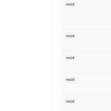
void
void
void
void
void