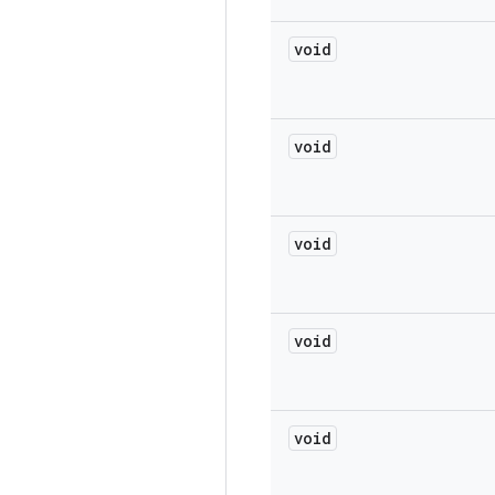
void
void
void
void
void