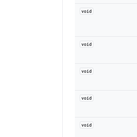
void
void
void
void
void