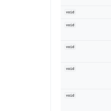
void
void
void
void
void