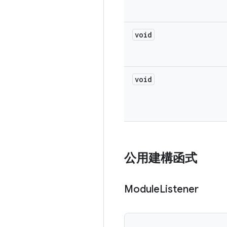
void
void
公用建構函式
Module
Listener