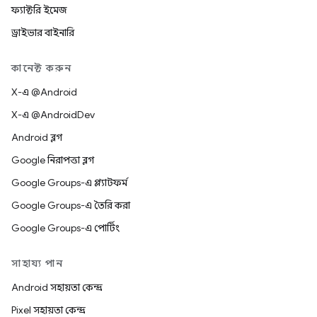
ফ্যাক্টরি ইমেজ
ড্রাইভার বাইনারি
কানেক্ট করুন
X-এ @Android
X-এ @AndroidDev
Android ব্লগ
Google নিরাপত্তা ব্লগ
Google Groups-এ প্ল্যাটফর্ম
Google Groups-এ তৈরি করা
Google Groups-এ পোর্টিং
সাহায্য পান
Android সহায়তা কেন্দ্র
Pixel সহায়তা কেন্দ্র