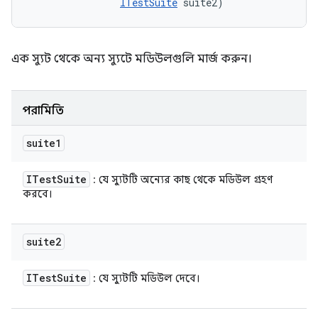
ITestSuite
 suite2)
এক স্যুট থেকে অন্য স্যুটে মডিউলগুলি মার্জ করুন।
পরামিতি
suite1
ITest
Suite
: যে স্যুটটি অন্যের কাছ থেকে মডিউল গ্রহণ
করবে।
suite2
ITest
Suite
: যে স্যুটটি মডিউল দেবে।