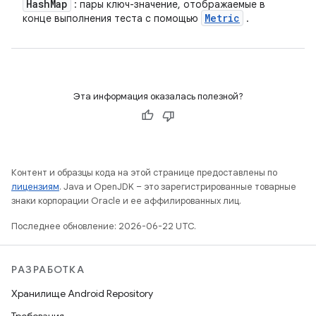
Hash
Map
: пары ключ-значение, отображаемые в
Metric
конце выполнения теста с помощью
.
Эта информация оказалась полезной?
Контент и образцы кода на этой странице предоставлены по
лицензиям
. Java и OpenJDK – это зарегистрированные товарные
знаки корпорации Oracle и ее аффилированных лиц.
Последнее обновление: 2026-06-22 UTC.
РАЗРАБОТКА
Хранилище Android Repository