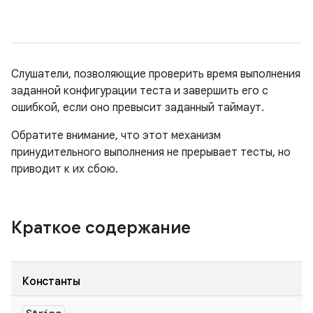
Слушатели, позволяющие проверить время выполнения
заданной конфигурации теста и завершить его с
ошибкой, если оно превысит заданный таймаут.
Обратите внимание, что этот механизм
принудительного выполнения не прерывает тесты, но
приводит к их сбою.
Краткое содержание
Константы