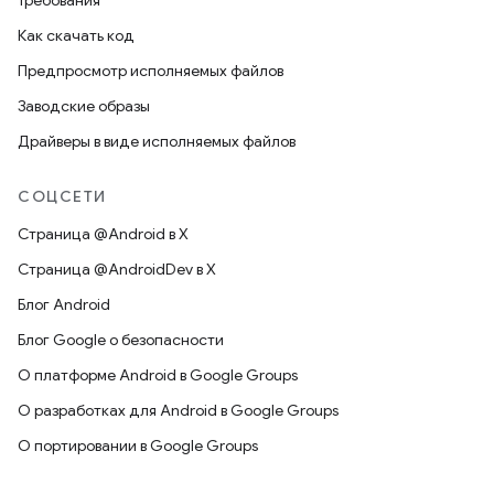
Требования
Как скачать код
Предпросмотр исполняемых файлов
Заводские образы
Драйверы в виде исполняемых файлов
СОЦСЕТИ
Страница @Android в X
Страница @AndroidDev в X
Блог Android
Блог Google о безопасности
О платформе Android в Google Groups
О разработках для Android в Google Groups
О портировании в Google Groups