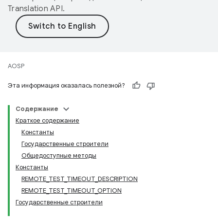
Translation API
.
AOSP
Эта информация оказалась полезной?
Содержание
Краткое содержание
Константы
Государственные строители
Общедоступные методы
Константы
REMOTE_TEST_TIMEOUT_DESCRIPTION
REMOTE_TEST_TIMEOUT_OPTION
Государственные строители