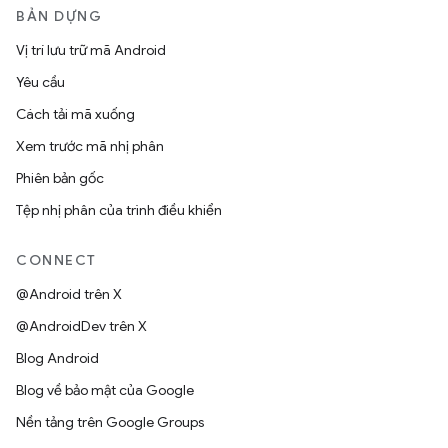
BẢN DỰNG
Vị trí lưu trữ mã Android
Yêu cầu
Cách tải mã xuống
Xem trước mã nhị phân
Phiên bản gốc
Tệp nhị phân của trình điều khiển
CONNECT
@Android trên X
@AndroidDev trên X
Blog Android
Blog về bảo mật của Google
Nền tảng trên Google Groups