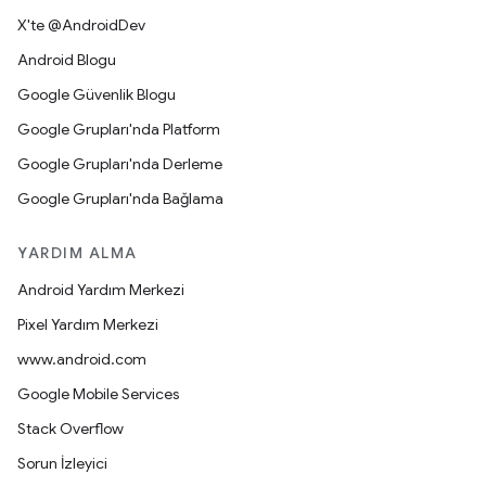
X'te @AndroidDev
Android Blogu
Google Güvenlik Blogu
Google Grupları'nda Platform
Google Grupları'nda Derleme
Google Grupları'nda Bağlama
YARDIM ALMA
Android Yardım Merkezi
Pixel Yardım Merkezi
www.android.com
Google Mobile Services
Stack Overflow
Sorun İzleyici