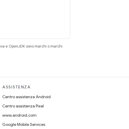
Java e OpenJDK sono marchi o marchi
ASSISTENZA
Centro assistenza Android
Centro assistenza Pixel
www.android.com
Google Mobile Services