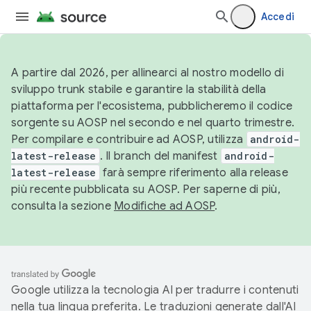
Accedi
A partire dal 2026, per allinearci al nostro modello di
sviluppo trunk stabile e garantire la stabilità della
piattaforma per l'ecosistema, pubblicheremo il codice
sorgente su AOSP nel secondo e nel quarto trimestre.
Per compilare e contribuire ad AOSP, utilizza
android-
latest-release
. Il branch del manifest
android-
latest-release
farà sempre riferimento alla release
più recente pubblicata su AOSP. Per saperne di più,
consulta la sezione
Modifiche ad AOSP
.
Google utilizza la tecnologia AI per tradurre i contenuti
nella tua lingua preferita. Le traduzioni generate dall'AI