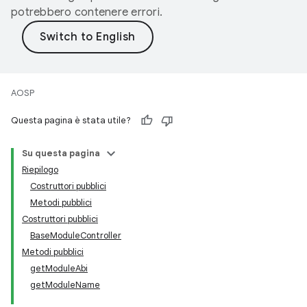
potrebbero contenere errori.
AOSP
Questa pagina è stata utile?
Su questa pagina
Riepilogo
Costruttori pubblici
Metodi pubblici
Costruttori pubblici
BaseModuleController
Metodi pubblici
getModuleAbi
getModuleName