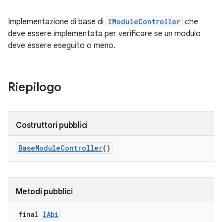
Implementazione di base di
IModuleController
che
deve essere implementata per verificare se un modulo
deve essere eseguito o meno.
Riepilogo
Costruttori pubblici
Base
Module
Controller
()
Metodi pubblici
final
IAbi