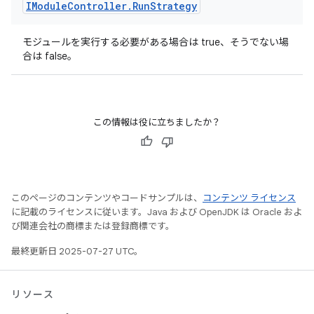
IModule
Controller
.
Run
Strategy
モジュールを実行する必要がある場合は true、そうでない場
合は false。
この情報は役に立ちましたか？
このページのコンテンツやコードサンプルは、
コンテンツ ライセンス
に記載のライセンスに従います。Java および OpenJDK は Oracle およ
び関連会社の商標または登録商標です。
最終更新日 2025-07-27 UTC。
リソース