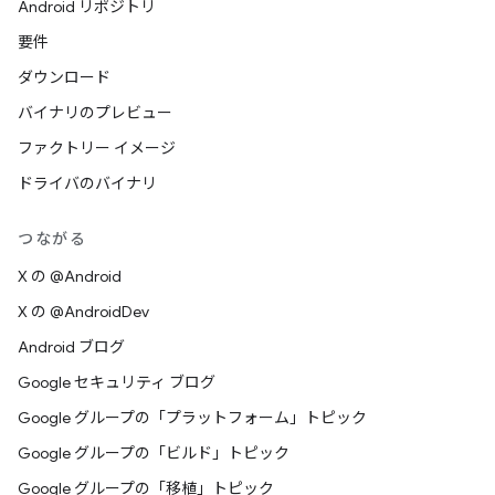
Android リポジトリ
要件
ダウンロード
バイナリのプレビュー
ファクトリー イメージ
ドライバのバイナリ
つながる
X の @Android
X の @AndroidDev
Android ブログ
Google セキュリティ ブログ
Google グループの「プラットフォーム」トピック
Google グループの「ビルド」トピック
Google グループの「移植」トピック