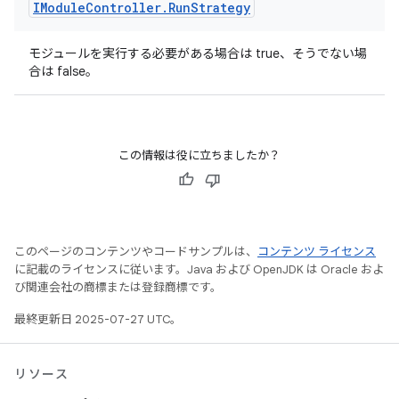
IModule
Controller
.
Run
Strategy
モジュールを実行する必要がある場合は true、そうでない場
合は false。
この情報は役に立ちましたか？
このページのコンテンツやコードサンプルは、
コンテンツ ライセンス
に記載のライセンスに従います。Java および OpenJDK は Oracle およ
び関連会社の商標または登録商標です。
最終更新日 2025-07-27 UTC。
リソース