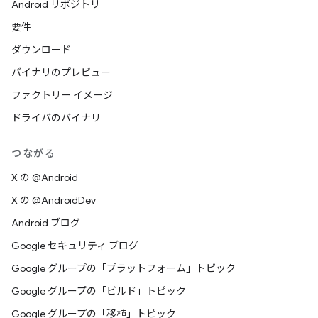
Android リポジトリ
要件
ダウンロード
バイナリのプレビュー
ファクトリー イメージ
ドライバのバイナリ
つながる
X の @Android
X の @AndroidDev
Android ブログ
Google セキュリティ ブログ
Google グループの「プラットフォーム」トピック
Google グループの「ビルド」トピック
Google グループの「移植」トピック