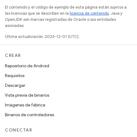
El contenido y el código de ejemplo de esta página están sujetos a
las licencias que se describen en la
licencia de contenido
. Java y
OpenJDK son marcas registradas de Oracle o sus entidades
asociadas.
Última actualización: 2023-12-01 (UTC).
CREAR
Repositorio de Android
Requisitos
Descargar
Vista previa de binarios
Imágenes de fábrica
Binarios de controladores
CONECTAR