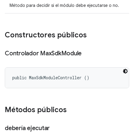
Método para decidir si el módulo debe ejecutarse o no.
Constructores públicos
Controlador Max
Sdk
Module
public MaxSdkModuleController ()
Métodos públicos
debería ejecutar