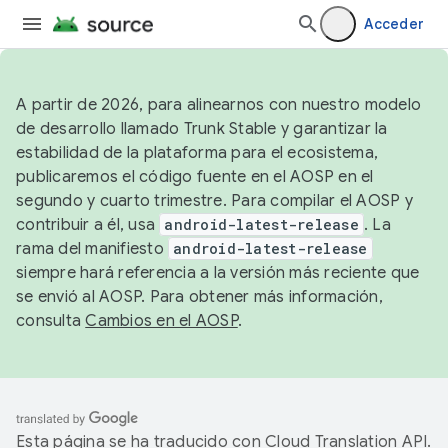
Acceder
A partir de 2026, para alinearnos con nuestro modelo
de desarrollo llamado Trunk Stable y garantizar la
estabilidad de la plataforma para el ecosistema,
publicaremos el código fuente en el AOSP en el
segundo y cuarto trimestre. Para compilar el AOSP y
contribuir a él, usa
android-latest-release
. La
rama del manifiesto
android-latest-release
siempre hará referencia a la versión más reciente que
se envió al AOSP. Para obtener más información,
consulta
Cambios en el AOSP
.
Esta página se ha traducido con
Cloud Translation API
.