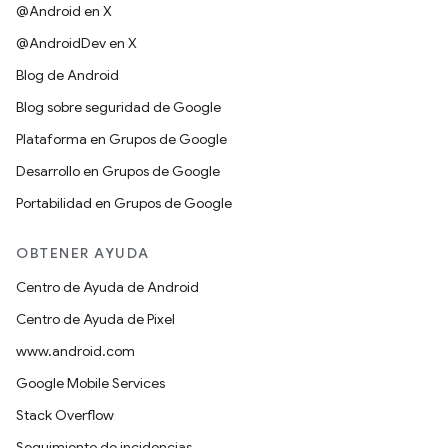
@Android en X
@AndroidDev en X
Blog de Android
Blog sobre seguridad de Google
Plataforma en Grupos de Google
Desarrollo en Grupos de Google
Portabilidad en Grupos de Google
OBTENER AYUDA
Centro de Ayuda de Android
Centro de Ayuda de Pixel
www.android.com
Google Mobile Services
Stack Overflow
Seguimiento de incidencias