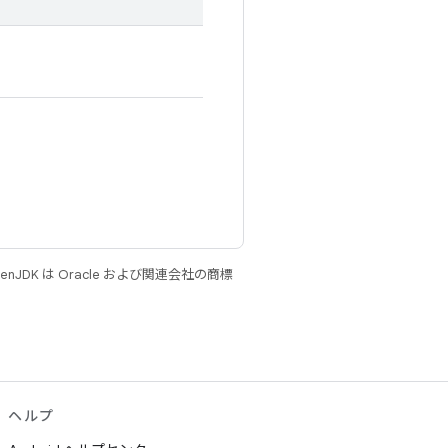
JDK は Oracle および関連会社の商標
ヘルプ