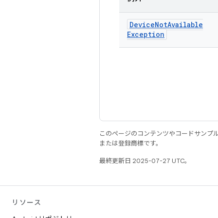
Device
Not
Available
Exception
このページのコンテンツやコードサンプ
または登録商標です。
最終更新日 2025-07-27 UTC。
リソース