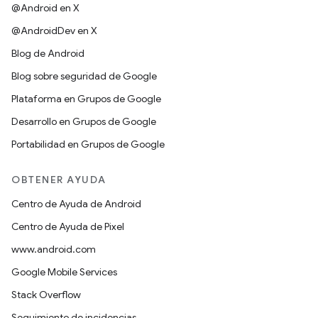
@Android en X
@AndroidDev en X
Blog de Android
Blog sobre seguridad de Google
Plataforma en Grupos de Google
Desarrollo en Grupos de Google
Portabilidad en Grupos de Google
OBTENER AYUDA
Centro de Ayuda de Android
Centro de Ayuda de Pixel
www.android.com
Google Mobile Services
Stack Overflow
Seguimiento de incidencias