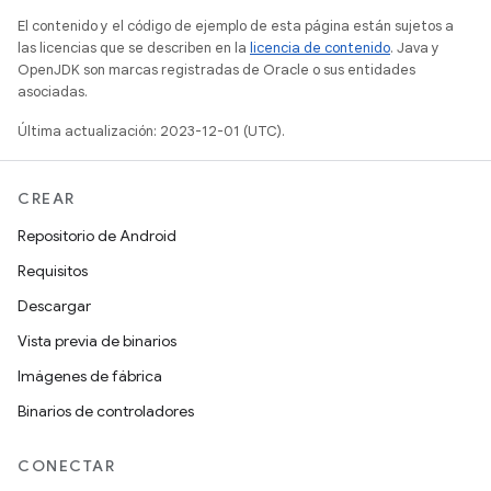
El contenido y el código de ejemplo de esta página están sujetos a
las licencias que se describen en la
licencia de contenido
. Java y
OpenJDK son marcas registradas de Oracle o sus entidades
asociadas.
Última actualización: 2023-12-01 (UTC).
CREAR
Repositorio de Android
Requisitos
Descargar
Vista previa de binarios
Imágenes de fábrica
Binarios de controladores
CONECTAR