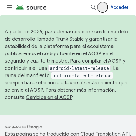
Acceder
A partir de 2026, para alinearnos con nuestro modelo
de desarrollo llamado Trunk Stable y garantizar la
estabilidad de la plataforma para el ecosistema,
publicaremos el código fuente en el AOSP en el
segundo y cuarto trimestre. Para compilar el AOSP y
contribuir a él, usa
android-latest-release
. La
rama del manifiesto
android-latest-release
siempre hará referencia a la versión más reciente que
se envió al AOSP. Para obtener más información,
consulta
Cambios en el AOSP
.
Esta página se ha traducido con
Cloud Translation API
.