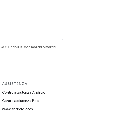
Java e OpenJDK sono marchi o marchi
ASSISTENZA
Centro assistenza Android
Centro assistenza Pixel
www.android.com