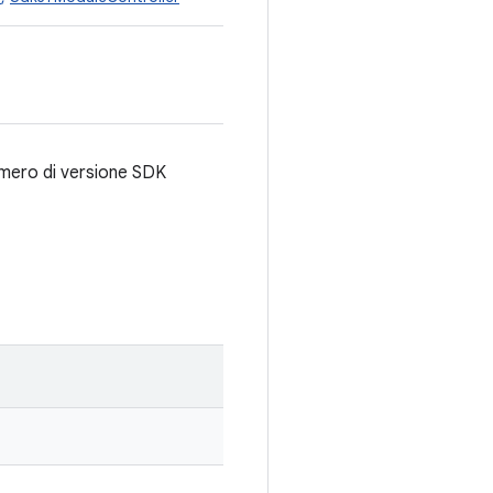
numero di versione SDK