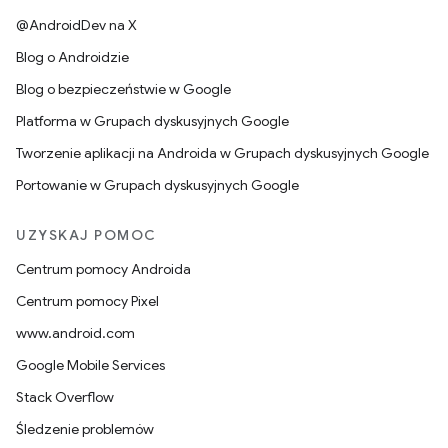
@AndroidDev na X
Blog o Androidzie
Blog o bezpieczeństwie w Google
Platforma w Grupach dyskusyjnych Google
Tworzenie aplikacji na Androida w Grupach dyskusyjnych Google
Portowanie w Grupach dyskusyjnych Google
UZYSKAJ POMOC
Centrum pomocy Androida
Centrum pomocy Pixel
www.android.com
Google Mobile Services
Stack Overflow
Śledzenie problemów