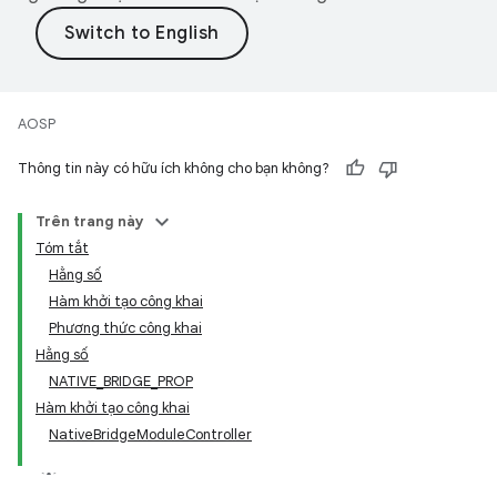
AOSP
Thông tin này có hữu ích không cho bạn không?
Trên trang này
Tóm tắt
Hằng số
Hàm khởi tạo công khai
Phương thức công khai
Hằng số
NATIVE_BRIDGE_PROP
Hàm khởi tạo công khai
NativeBridgeModuleController