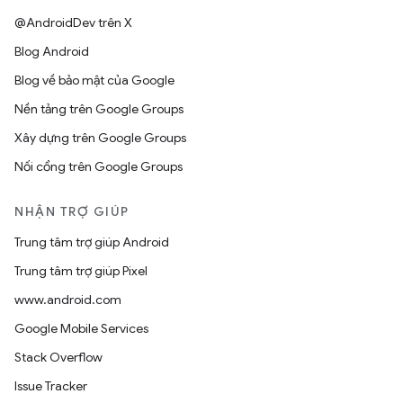
@AndroidDev trên X
Blog Android
Blog về bảo mật của Google
Nền tảng trên Google Groups
Xây dựng trên Google Groups
Nối cổng trên Google Groups
NHẬN TRỢ GIÚP
Trung tâm trợ giúp Android
Trung tâm trợ giúp Pixel
www.android.com
Google Mobile Services
Stack Overflow
Issue Tracker