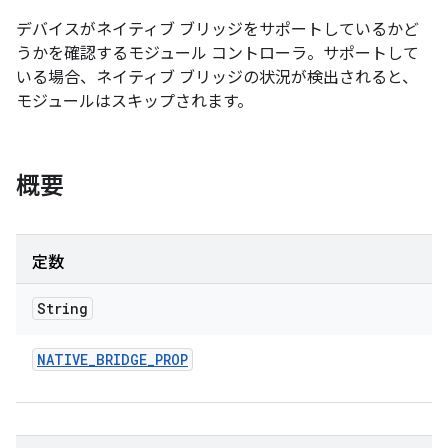
デバイスがネイティブ ブリッジをサポートしているかど
うかを確認するモジュール コントローラ。サポートして
いる場合、ネイティブ ブリッジの状況が検出されると、
モジュールはスキップされます。
概要
定数
String
NATIVE
_
BRIDGE
_
PROP