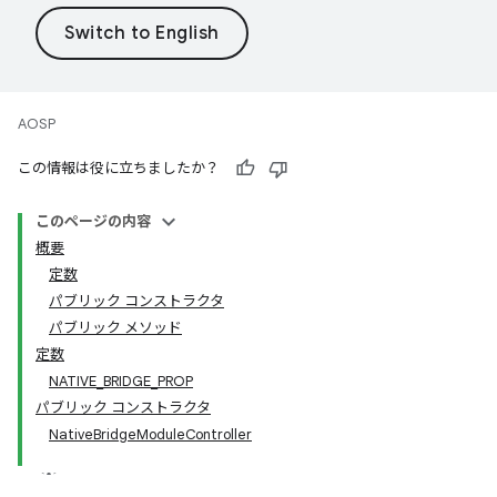
AOSP
この情報は役に立ちましたか？
このページの内容
概要
定数
パブリック コンストラクタ
パブリック メソッド
定数
NATIVE_BRIDGE_PROP
パブリック コンストラクタ
NativeBridgeModuleController