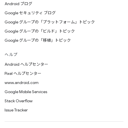
Android ブログ
Google セキュリティ ブログ
Google グループの「プラットフォーム」トピック
Google グループの「ビルド」トピック
Google グループの「移植」トピック
ヘルプ
Android ヘルプセンター
Pixel ヘルプセンター
www.android.com
Google Mobile Services
Stack Overflow
Issue Tracker