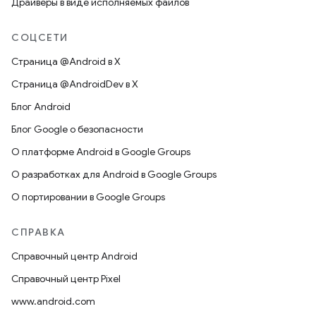
Драйверы в виде исполняемых файлов
СОЦСЕТИ
Страница @Android в X
Страница @AndroidDev в X
Блог Android
Блог Google о безопасности
О платформе Android в Google Groups
О разработках для Android в Google Groups
О портировании в Google Groups
СПРАВКА
Справочный центр Android
Справочный центр Pixel
www.android.com