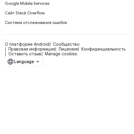
Google Mobile Services
Сайт Stack Overflow
Система отслеживания ошибок
О платформе Android
Сообщество
Правовая информация
Лицензия
Конфиденциальность
Оставить отзыв
Manage cookies