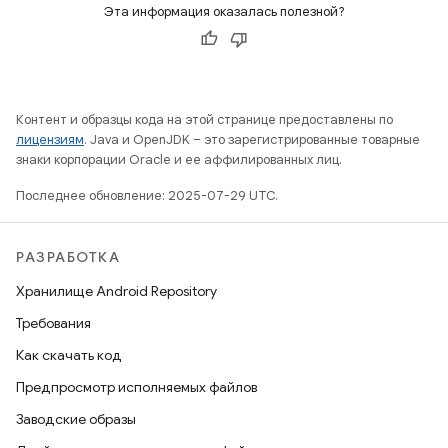
Эта информация оказалась полезной?
Контент и образцы кода на этой странице предоставлены по
лицензиям
. Java и OpenJDK – это зарегистрированные товарные
знаки корпорации Oracle и ее аффилированных лиц.
Последнее обновление: 2025-07-29 UTC.
РАЗРАБОТКА
Хранилище Android Repository
Требования
Как скачать код
Предпросмотр исполняемых файлов
Заводские образы