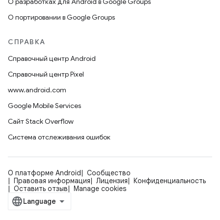
О разработках для Android в Google Groups
О портировании в Google Groups
СПРАВКА
Справочный центр Android
Справочный центр Pixel
www.android.com
Google Mobile Services
Сайт Stack Overflow
Система отслеживания ошибок
О платформе Android
Сообщество
Правовая информация
Лицензия
Конфиденциальность
Оставить отзыв
Manage cookies