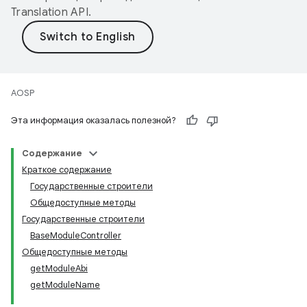
Translation API
.
AOSP
Эта информация оказалась полезной?
Содержание
Краткое содержание
Государственные строители
Общедоступные методы
Государственные строители
BaseModuleController
Общедоступные методы
getModuleAbi
getModuleName