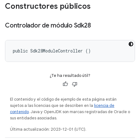
Constructores públicos
Controlador de módulo Sdk28
public Sdk28ModuleController ()
¿Te ha resultado útil?
El contenido y el código de ejemplo de esta página están
sujetos a las licencias que se describen en la
licencia de
contenido
. Java y OpenJDK son marcas registradas de Oracle o
sus entidades asociadas.
Última actualización: 2023-12-01 (UTC).