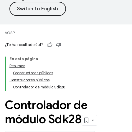
AOSP
¿Te ha resultado útil?
En esta página
Resumen
Constructores públicos
Constructores públicos
Controlador de módulo Sdk28
Controlador de
módulo Sdk28