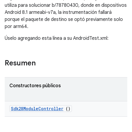
utiliza para solucionar b/78780430, donde en dispositivos
Android 8.1 armeabi-v7a, la instrumentación fallará
porque el paquete de destino se optó previamente solo
por arm64.
Úselo agregando esta línea a su AndroidTest.xml:
Resumen
Constructores públicos
Sdk28Module
Controller
()