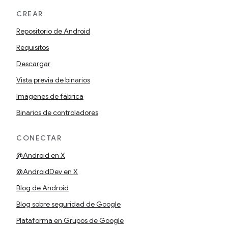
CREAR
Repositorio de Android
Requisitos
Descargar
Vista previa de binarios
Imágenes de fábrica
Binarios de controladores
CONECTAR
@Android en X
@AndroidDev en X
Blog de Android
Blog sobre seguridad de Google
Plataforma en Grupos de Google