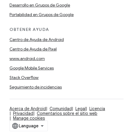
Desarrollo en Grupos de Google
Portabilidad en Grupos de Google
OBTENER AYUDA
Centro de Ayuda de Android
Centro de Ayuda de Pixel
www.android.com
Google Mobile Services
Stack Overflow
Seguimiento de incidencias
Acerca de Android
Comunidad
Legal
Licencia
Privacidad
Comentarios sobre el sitio web
Manage cookies