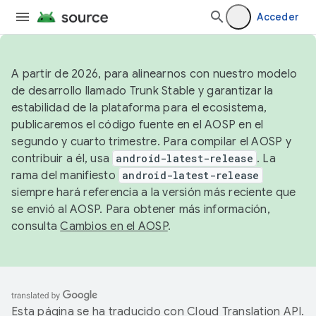
Acceder
A partir de 2026, para alinearnos con nuestro modelo
de desarrollo llamado Trunk Stable y garantizar la
estabilidad de la plataforma para el ecosistema,
publicaremos el código fuente en el AOSP en el
segundo y cuarto trimestre. Para compilar el AOSP y
contribuir a él, usa
android-latest-release
. La
rama del manifiesto
android-latest-release
siempre hará referencia a la versión más reciente que
se envió al AOSP. Para obtener más información,
consulta
Cambios en el AOSP
.
Esta página se ha traducido con
Cloud Translation API
.