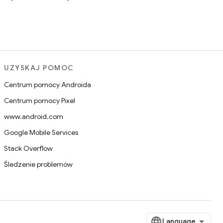
UZYSKAJ POMOC
Centrum pomocy Androida
Centrum pomocy Pixel
www.android.com
Google Mobile Services
Stack Overflow
Śledzenie problemów