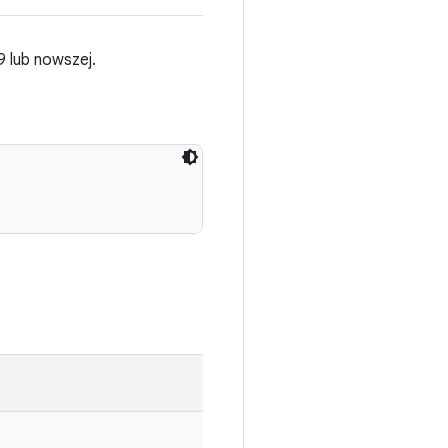
 lub nowszej.