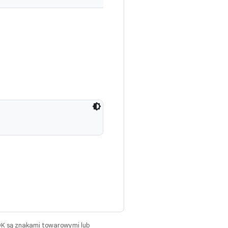
DK są znakami towarowymi lub