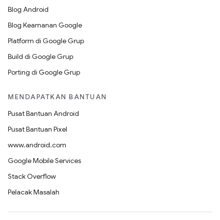
Blog Android
Blog Keamanan Google
Platform di Google Grup
Build di Google Grup
Porting di Google Grup
MENDAPATKAN BANTUAN
Pusat Bantuan Android
Pusat Bantuan Pixel
www.android.com
Google Mobile Services
Stack Overflow
Pelacak Masalah