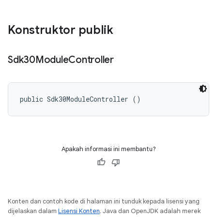
Konstruktor publik
Sdk30Module
Controller
public Sdk30ModuleController ()
Apakah informasi ini membantu?
Konten dan contoh kode di halaman ini tunduk kepada lisensi yang
dijelaskan dalam
Lisensi Konten
. Java dan OpenJDK adalah merek