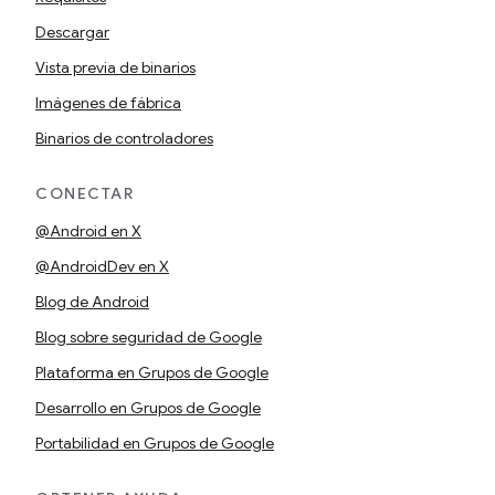
Descargar
Vista previa de binarios
Imágenes de fábrica
Binarios de controladores
CONECTAR
@Android en X
@AndroidDev en X
Blog de Android
Blog sobre seguridad de Google
Plataforma en Grupos de Google
Desarrollo en Grupos de Google
Portabilidad en Grupos de Google