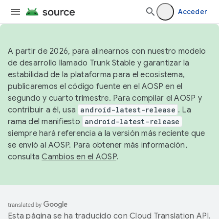
Acceder
A partir de 2026, para alinearnos con nuestro modelo
de desarrollo llamado Trunk Stable y garantizar la
estabilidad de la plataforma para el ecosistema,
publicaremos el código fuente en el AOSP en el
segundo y cuarto trimestre. Para compilar el AOSP y
contribuir a él, usa
android-latest-release
. La
rama del manifiesto
android-latest-release
siempre hará referencia a la versión más reciente que
se envió al AOSP. Para obtener más información,
consulta
Cambios en el AOSP
.
Esta página se ha traducido con
Cloud Translation API
.