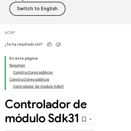
AOSP
¿Te ha resultado útil?
En esta página
Resumen
Constructores públicos
Constructores públicos
Controlador de módulo Sdk31
Controlador de
módulo Sdk31