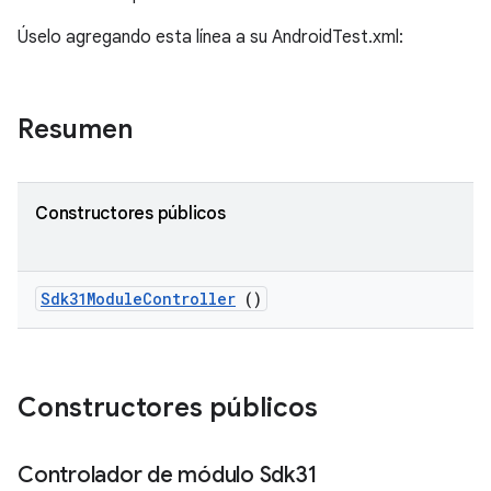
Úselo agregando esta línea a su AndroidTest.xml:
Resumen
Constructores públicos
Sdk31Module
Controller
()
Constructores públicos
Controlador de módulo Sdk31