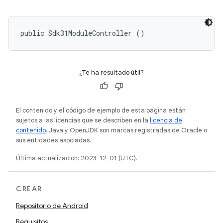
public Sdk31ModuleController ()
¿Te ha resultado útil?
El contenido y el código de ejemplo de esta página están
sujetos a las licencias que se describen en la
licencia de
contenido
. Java y OpenJDK son marcas registradas de Oracle o
sus entidades asociadas.
Última actualización: 2023-12-01 (UTC).
CREAR
Repositorio de Android
Requisitos