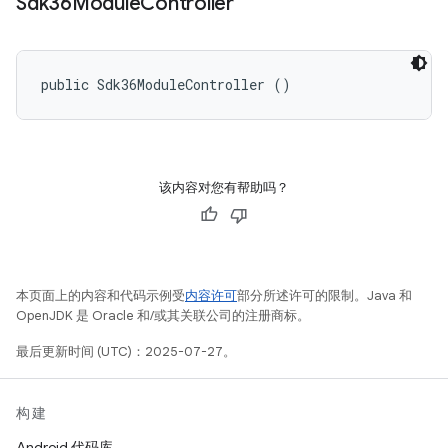
Sdk36Module
Controller
public Sdk36ModuleController ()
该内容对您有帮助吗？
本页面上的内容和代码示例受
内容许可
部分所述许可的限制。Java 和
OpenJDK 是 Oracle 和/或其关联公司的注册商标。
最后更新时间 (UTC)：2025-07-27。
构建
Android 代码库