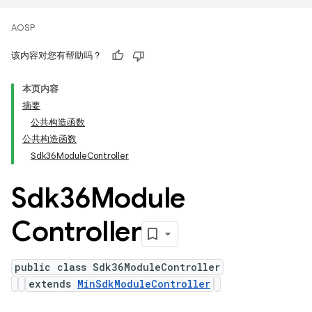
AOSP
该内容对您有帮助吗？
本页内容
摘要
公共构造函数
公共构造函数
Sdk36ModuleController
Sdk36Module
Controller
public class Sdk36ModuleController
extends
MinSdkModuleController