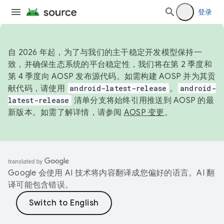
登录
自 2026 年起，为了与我们的主干稳定开发模型保持一
致，并确保生态系统的平台稳定性，我们将在第 2 季度和
第 4 季度向 AOSP 发布源代码。如需构建 AOSP 并为其贡
献代码，请使用
android-latest-release
。
android-
latest-release
清单分支将始终引用推送到 AOSP 的最
新版本。如需了解详情，请参阅
AOSP 变更
。
Google 会使用 AI 技术将内容翻译成您偏好的语言。AI 翻
译可能包含错误。