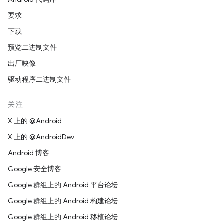
要求
下载
预览二进制文件
出厂映像
驱动程序二进制文件
关注
X 上的 @Android
X 上的 @AndroidDev
Android 博客
Google 安全博客
Google 群组上的 Android 平台论坛
Google 群组上的 Android 构建论坛
Google 群组上的 Android 移植论坛