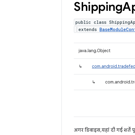
Shipping
Ap
public class ShippingA
extends
BaseModuleCon
java.lang.Object
↳
com.android.tradefed
↳
com.android.tr
अगर डिवाइस, यहां दी गई शर्तें पू