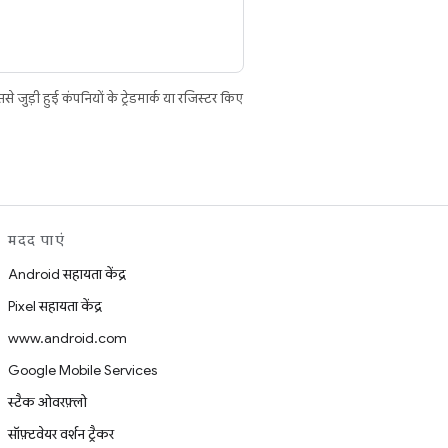
ुड़ी हुई कंपनियों के ट्रेडमार्क या रजिस्टर किए
मदद पाएं
Android सहायता केंद्र
Pixel सहायता केंद्र
www.android.com
Google Mobile Services
स्टैक ओवरफ़्लो
सॉफ़्टवेयर वर्शन ट्रैकर