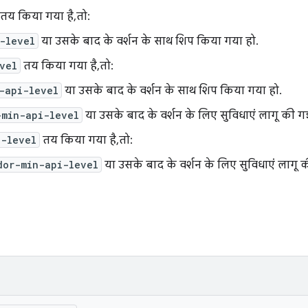
तय किया गया है, तो:
-level
या उसके बाद के वर्शन के साथ शिप किया गया हो.
vel
तय किया गया है, तो:
-api-level
या उसके बाद के वर्शन के साथ शिप किया गया हो.
-min-api-level
या उसके बाद के वर्शन के लिए सुविधाएं लागू की गई
i-level
तय किया गया है, तो:
dor-min-api-level
या उसके बाद के वर्शन के लिए सुविधाएं लागू क