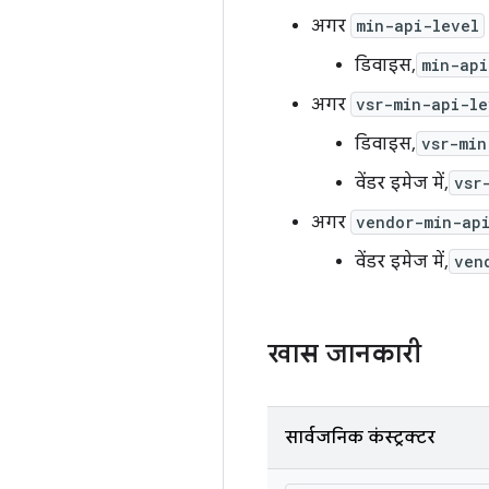
अगर
min-api-level
डिवाइस,
min-api
अगर
vsr-min-api-le
डिवाइस,
vsr-min
वेंडर इमेज में,
vsr
अगर
vendor-min-ap
वेंडर इमेज में,
ven
खास जानकारी
सार्वजनिक कंस्ट्रक्टर