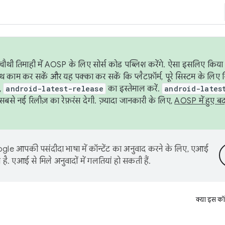
ौथी तिमाही में AOSP के लिए सोर्स कोड पब्लिश करेंगे. ऐसा इसलिए किया 
थ काम कर सकें और यह पक्का कर सकें कि प्लैटफ़ॉर्म, पूरे सिस्टम के लिए 
,
android-latest-release
का इस्तेमाल करें.
android-lates
से नई रिलीज़ का रेफ़रंस देगी. ज़्यादा जानकारी के लिए,
AOSP में हुए ब
le आपकी पसंदीदा भाषा में कॉन्टेंट का अनुवाद करने के लिए, एआई
है. एआई से मिले अनुवादों में गलतियां हो सकती हैं.
क्या इस कॉ