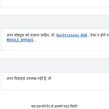
Run
Strategy
.
RUN
अगर मॉड्यूल को चलाना चाहिए, तो
. ऐसा न होने 
MODULE
_
BYPASS
.
अगर डिवाइस उपलब्ध नहीं है, तो
क्या इस कॉन्टेंट से आपको मदद मिली?