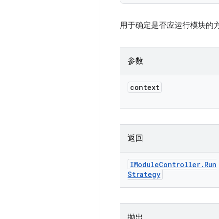
用于确定是否应运行模块的
参数
context
返回
IModule
Controller
.
Run
Strategy
抛出