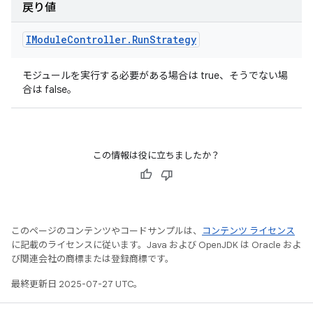
戻り値
IModule
Controller
.
Run
Strategy
モジュールを実行する必要がある場合は true、そうでない場
合は false。
この情報は役に立ちましたか？
このページのコンテンツやコードサンプルは、
コンテンツ ライセンス
に記載のライセンスに従います。Java および OpenJDK は Oracle およ
び関連会社の商標または登録商標です。
最終更新日 2025-07-27 UTC。