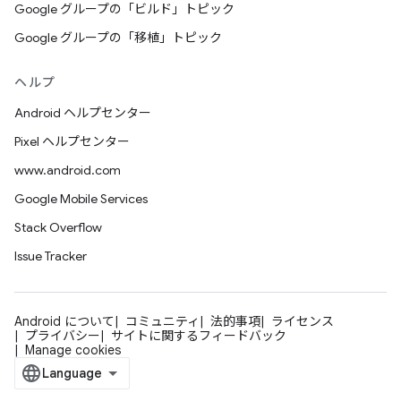
Google グループの「ビルド」トピック
Google グループの「移植」トピック
ヘルプ
Android ヘルプセンター
Pixel ヘルプセンター
www.android.com
Google Mobile Services
Stack Overflow
Issue Tracker
Android について
コミュニティ
法的事項
ライセンス
プライバシー
サイトに関するフィードバック
Manage cookies