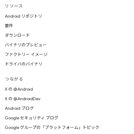
リソース
Android リポジトリ
要件
ダウンロード
バイナリのプレビュー
ファクトリー イメージ
ドライバのバイナリ
つながる
X の @Android
X の @AndroidDev
Android ブログ
Google セキュリティ ブログ
Google グループの「プラットフォーム」トピック