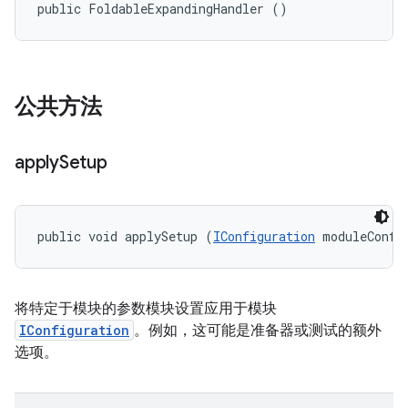
public FoldableExpandingHandler ()
公共方法
apply
Setup
public void applySetup (
IConfiguration
 moduleConfi
将特定于模块的参数模块设置应用于模块
IConfiguration
。例如，这可能是准备器或测试的额外
选项。