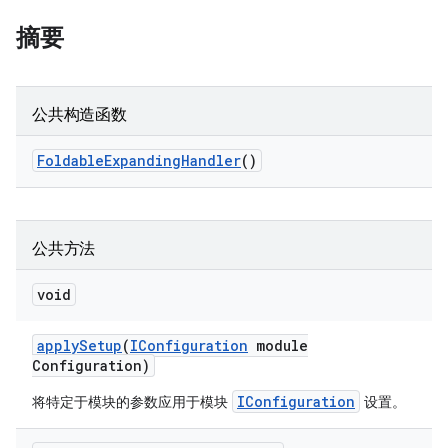
摘要
公共构造函数
Foldable
Expanding
Handler
()
公共方法
void
apply
Setup
(
IConfiguration
module
Configuration)
IConfiguration
将特定于模块的参数应用于模块
设置。