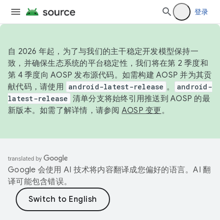
登录
自 2026 年起，为了与我们的主干稳定开发模型保持一
致，并确保生态系统的平台稳定性，我们将在第 2 季度和
第 4 季度向 AOSP 发布源代码。如需构建 AOSP 并为其贡
献代码，请使用
android-latest-release
。
android-
latest-release
清单分支将始终引用推送到 AOSP 的最
新版本。如需了解详情，请参阅
AOSP 变更
。
Google 会使用 AI 技术将内容翻译成您偏好的语言。AI 翻
译可能包含错误。