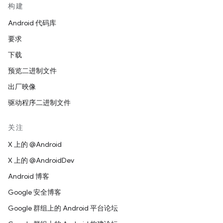
构建
Android 代码库
要求
下载
预览二进制文件
出厂映像
驱动程序二进制文件
关注
X 上的 @Android
X 上的 @AndroidDev
Android 博客
Google 安全博客
Google 群组上的 Android 平台论坛