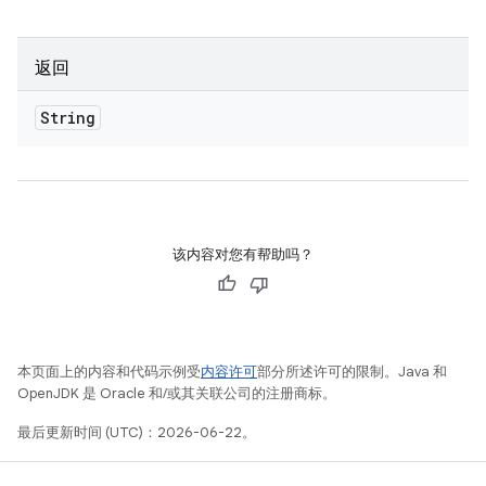
返回
String
该内容对您有帮助吗？
本页面上的内容和代码示例受
内容许可
部分所述许可的限制。Java 和
OpenJDK 是 Oracle 和/或其关联公司的注册商标。
最后更新时间 (UTC)：2026-06-22。