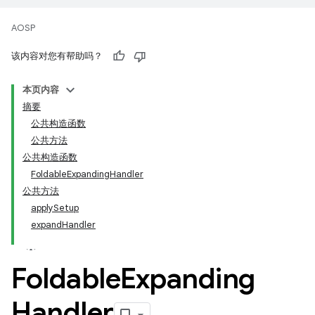
AOSP
该内容对您有帮助吗？
本页内容
摘要
公共构造函数
公共方法
公共构造函数
FoldableExpandingHandler
公共方法
applySetup
expandHandler
Foldable
Expanding
Handler