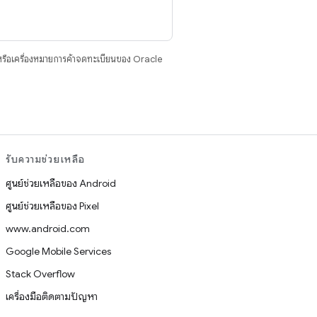
รือเครื่องหมายการค้าจดทะเบียนของ Oracle
รับความช่วยเหลือ
ศูนย์ช่วยเหลือของ Android
ศูนย์ช่วยเหลือของ Pixel
www.android.com
Google Mobile Services
Stack Overflow
เครื่องมือติดตามปัญหา