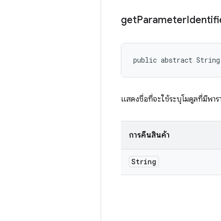
get
Parameter
Identifi
public abstract String
แสดงชื่อที่จะใช้ระบุโมดูลที่มีพาร
การคืนสินค้า
String