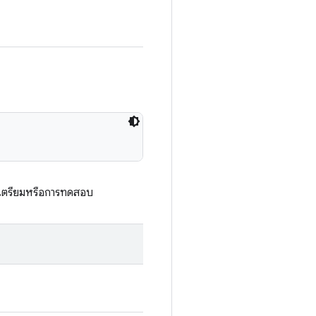
ัวเตรียมหรือการทดสอบ