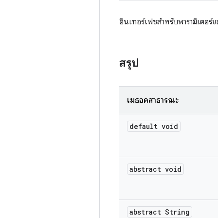
อินเทอร์เฟซสำหรับพารามิเตอร์
สรุป
เมธอดสาธารณะ
default void
abstract void
abstract String