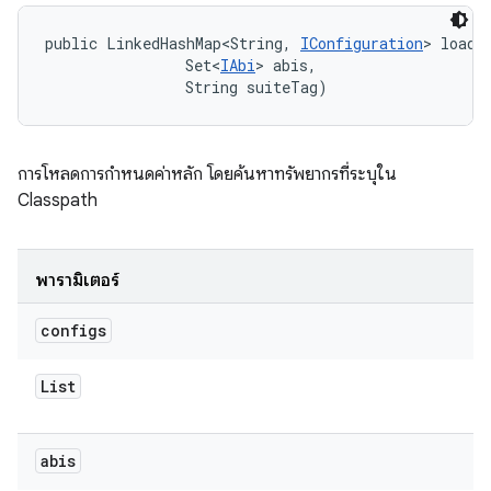
public LinkedHashMap<String, 
IConfiguration
> loadT
                Set<
IAbi
> abis, 

                String suiteTag)
การโหลดการกำหนดค่าหลัก โดยค้นหาทรัพยากรที่ระบุใน
Classpath
พารามิเตอร์
configs
List
abis