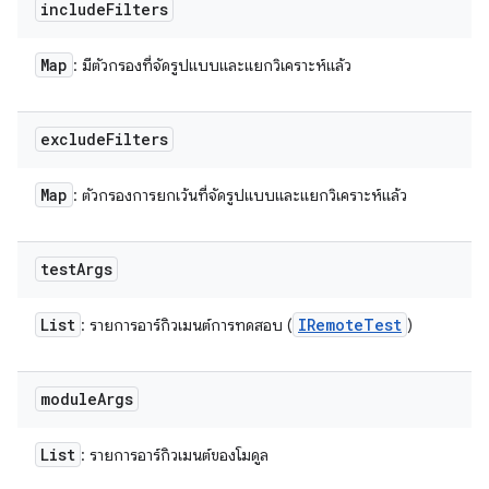
include
Filters
Map
: มีตัวกรองที่จัดรูปแบบและแยกวิเคราะห์แล้ว
exclude
Filters
Map
: ตัวกรองการยกเว้นที่จัดรูปแบบและแยกวิเคราะห์แล้ว
test
Args
List
IRemote
Test
: รายการอาร์กิวเมนต์การทดสอบ (
)
module
Args
List
: รายการอาร์กิวเมนต์ของโมดูล