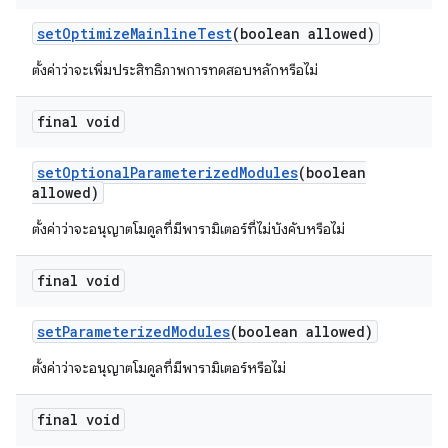
set
Optimize
Mainline
Test
(boolean allowed)
ตั้งค่าว่าจะเพิ่มประสิทธิภาพการทดสอบหลักหรือไม่
final void
set
Optional
Parameterized
Modules
(boolean
allowed)
ตั้งค่าว่าจะอนุญาตโมดูลที่มีพารามิเตอร์ที่ไม่บังคับหรือไม่
final void
set
Parameterized
Modules
(boolean allowed)
ตั้งค่าว่าจะอนุญาตโมดูลที่มีพารามิเตอร์หรือไม่
final void