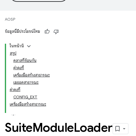
AOSP
ข้อมูลนี้มีประโยชน์ไหม
ในหน้านี้
สรุป
คลาสที่ซ้อนกัน
ค่าคงที่
เครื่องมือสร้างสาธารณะ
เมธอดสาธารณะ
ค่าคงที่
CONFIG_EXT
เครื่องมือสร้างสาธารณะ
Suite
Module
Loader