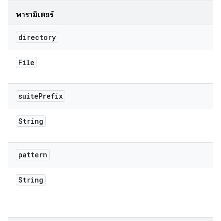
พารามิเตอร์
directory
File
suite
Prefix
String
pattern
String