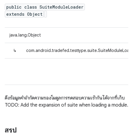
public class SuiteModuleLoader
extends Object
java.lang.Object
↳
com.android.tradefed.testtype.suite.SuiteModuleLoad
ดึงข้อมูลคำจำกัดความของโมดูลการทดสอบความเข้ากันได้จากที่เก็บ
TODO: Add the expansion of suite when loading a module.
สรุป