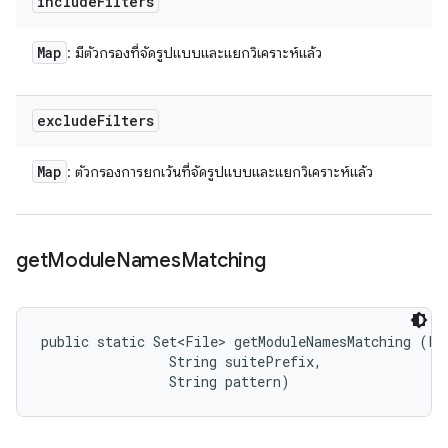
include
Filters
Map
: มีตัวกรองที่จัดรูปแบบและแยกวิเคราะห์แล้ว
exclude
Filters
Map
: ตัวกรองการยกเว้นที่จัดรูปแบบและแยกวิเคราะห์แล้ว
get
Module
Names
Matching
public static Set<File> getModuleNamesMatching (Fil
                String suitePrefix, 

                String pattern)