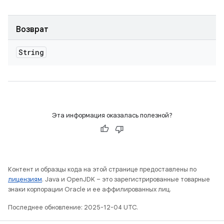
Возврат
String
Эта информация оказалась полезной?
Контент и образцы кода на этой странице предоставлены по
лицензиям
. Java и OpenJDK – это зарегистрированные товарные
знаки корпорации Oracle и ее аффилированных лиц.
Последнее обновление: 2025-12-04 UTC.