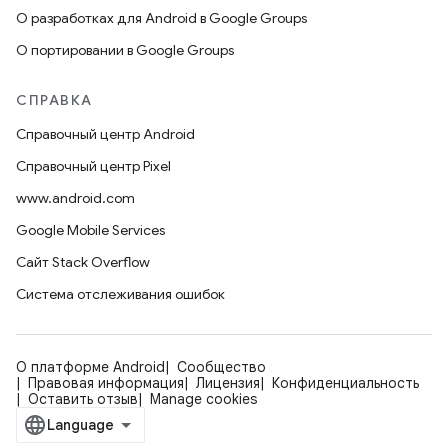
О разработках для Android в Google Groups
О портировании в Google Groups
СПРАВКА
Справочный центр Android
Справочный центр Pixel
www.android.com
Google Mobile Services
Сайт Stack Overflow
Система отслеживания ошибок
О платформе Android
Сообщество
Правовая информация
Лицензия
Конфиденциальность
Оставить отзыв
Manage cookies