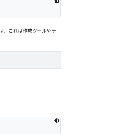
ば、これは作成ツールやテ