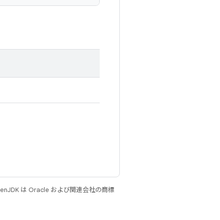
JDK は Oracle および関連会社の商標