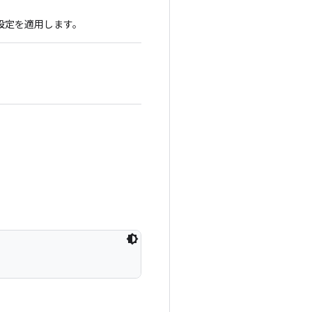
設定を適用します。