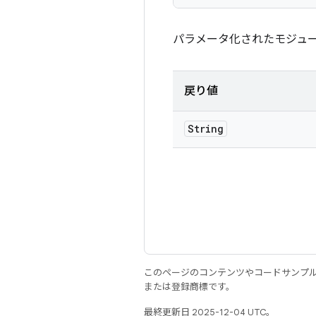
パラメータ化されたモジュ
戻り値
String
このページのコンテンツやコードサンプ
または登録商標です。
最終更新日 2025-12-04 UTC。