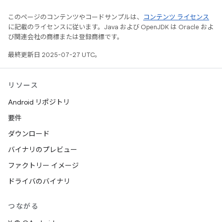
このページのコンテンツやコードサンプルは、
コンテンツ ライセンス
に記載のライセンスに従います。Java および OpenJDK は Oracle およ
び関連会社の商標または登録商標です。
最終更新日 2025-07-27 UTC。
リソース
Android リポジトリ
要件
ダウンロード
バイナリのプレビュー
ファクトリー イメージ
ドライバのバイナリ
つながる