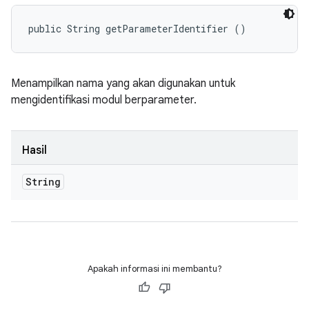
public String getParameterIdentifier ()
Menampilkan nama yang akan digunakan untuk
mengidentifikasi modul berparameter.
Hasil
String
Apakah informasi ini membantu?