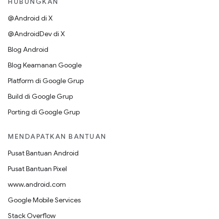
HUBUNGKAN
@Android di X
@AndroidDev di X
Blog Android
Blog Keamanan Google
Platform di Google Grup
Build di Google Grup
Porting di Google Grup
MENDAPATKAN BANTUAN
Pusat Bantuan Android
Pusat Bantuan Pixel
www.android.com
Google Mobile Services
Stack Overflow