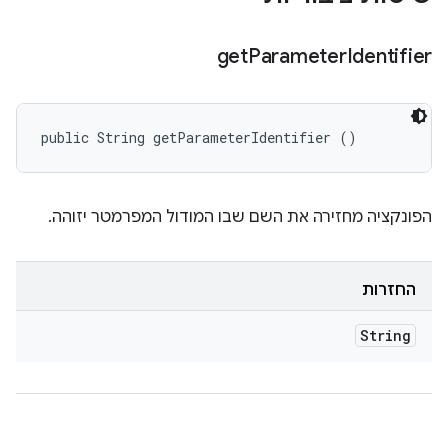
get
Parameter
Identifier
public String getParameterIdentifier ()
הפונקציה מחזירה את השם שבו המודול המפרמטר יזוהה.
החזרות
String