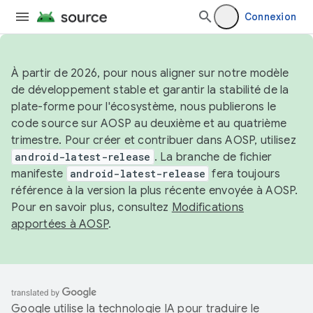
Connexion
À partir de 2026, pour nous aligner sur notre modèle
de développement stable et garantir la stabilité de la
plate-forme pour l'écosystème, nous publierons le
code source sur AOSP au deuxième et au quatrième
trimestre. Pour créer et contribuer dans AOSP, utilisez
android-latest-release
. La branche de fichier
manifeste
android-latest-release
fera toujours
référence à la version la plus récente envoyée à AOSP.
Pour en savoir plus, consultez
Modifications
apportées à AOSP
.
Google utilise la technologie IA pour traduire le