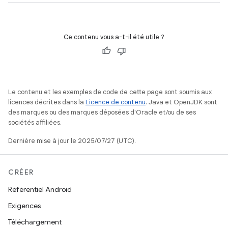
Ce contenu vous a-t-il été utile ?
Le contenu et les exemples de code de cette page sont soumis aux
licences décrites dans la
Licence de contenu
. Java et OpenJDK sont
des marques ou des marques déposées d'Oracle et/ou de ses
sociétés affiliées.
Dernière mise à jour le 2025/07/27 (UTC).
CRÉER
Référentiel Android
Exigences
Téléchargement