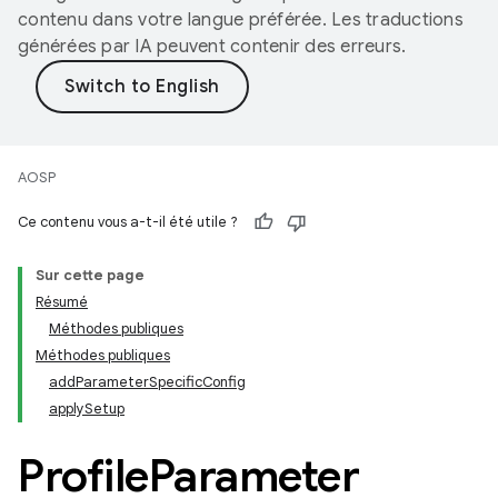
contenu dans votre langue préférée. Les traductions
générées par IA peuvent contenir des erreurs.
AOSP
Ce contenu vous a-t-il été utile ?
Sur cette page
Résumé
Méthodes publiques
Méthodes publiques
addParameterSpecificConfig
applySetup
Profile
Parameter