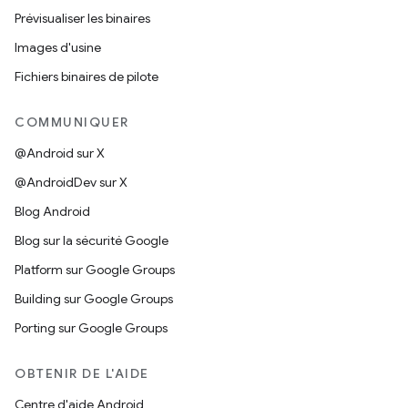
Prévisualiser les binaires
Images d'usine
Fichiers binaires de pilote
COMMUNIQUER
@Android sur X
@AndroidDev sur X
Blog Android
Blog sur la sécurité Google
Platform sur Google Groups
Building sur Google Groups
Porting sur Google Groups
OBTENIR DE L'AIDE
Centre d'aide Android