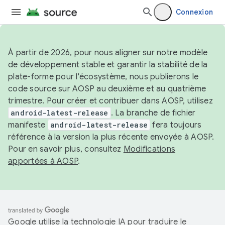
Connexion
À partir de 2026, pour nous aligner sur notre modèle
de développement stable et garantir la stabilité de la
plate-forme pour l'écosystème, nous publierons le
code source sur AOSP au deuxième et au quatrième
trimestre. Pour créer et contribuer dans AOSP, utilisez
android-latest-release
. La branche de fichier
manifeste
android-latest-release
fera toujours
référence à la version la plus récente envoyée à AOSP.
Pour en savoir plus, consultez
Modifications
apportées à AOSP
.
Google utilise la technologie IA pour traduire le