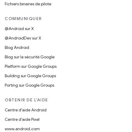
Fichiers binaires de pilote
COMMUNIQUER
@Android sur X
@AndroidDev sur X
Blog Android
Blog sur la sécurité Google
Platform sur Google Groups
Building sur Google Groups
Porting sur Google Groups
OBTENIR DE L'AIDE
Centre d'aide Android
Centre d'aide Pixel
www.android.com