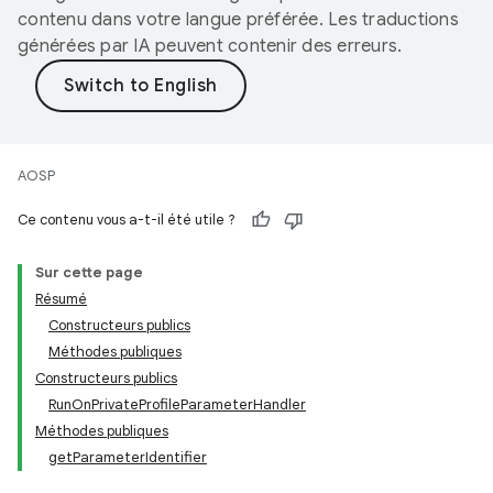
contenu dans votre langue préférée. Les traductions
générées par IA peuvent contenir des erreurs.
AOSP
Ce contenu vous a-t-il été utile ?
Sur cette page
Résumé
Constructeurs publics
Méthodes publiques
Constructeurs publics
RunOnPrivateProfileParameterHandler
Méthodes publiques
getParameterIdentifier