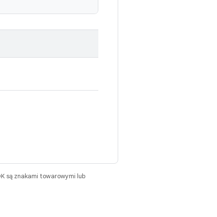
DK są znakami towarowymi lub