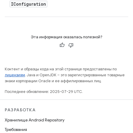
IConfiguration
Эта информация оказалась полезной?
Контент и образцы кода на этой странице предоставлены по
лицензиям
. Java и OpenJDK – это зарегистрированные товарные
знаки корпорации Oracle и ее аффилированных лиц.
Последнее обновление: 2025-07-29 UTC.
РАЗРАБОТКА
Хранилище Android Repository
Требования