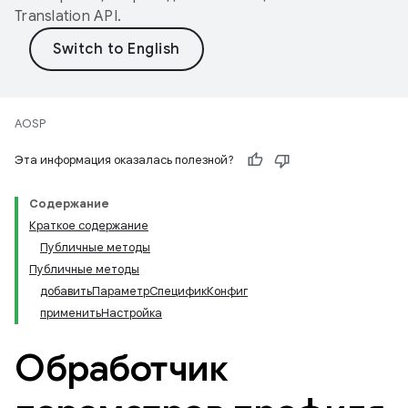
Translation API
.
AOSP
Эта информация оказалась полезной?
Содержание
Краткое содержание
Публичные методы
Публичные методы
добавитьПараметрСпецификКонфиг
применитьНастройка
Обработчик