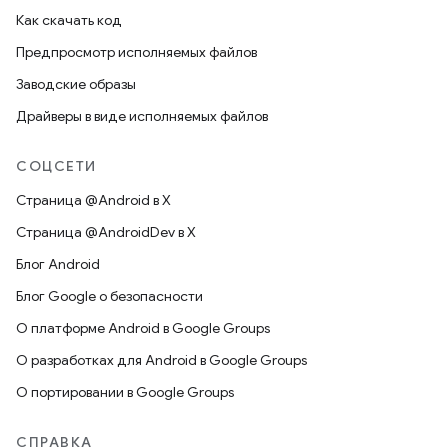
Как скачать код
Предпросмотр исполняемых файлов
Заводские образы
Драйверы в виде исполняемых файлов
СОЦСЕТИ
Страница @Android в X
Страница @AndroidDev в X
Блог Android
Блог Google о безопасности
О платформе Android в Google Groups
О разработках для Android в Google Groups
О портировании в Google Groups
СПРАВКА