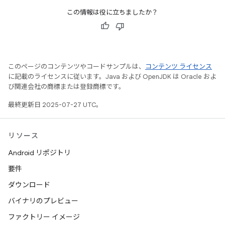
この情報は役に立ちましたか？
このページのコンテンツやコードサンプルは、
コンテンツ ライセンス
に記載のライセンスに従います。Java および OpenJDK は Oracle およ
び関連会社の商標または登録商標です。
最終更新日 2025-07-27 UTC。
リソース
Android リポジトリ
要件
ダウンロード
バイナリのプレビュー
ファクトリー イメージ