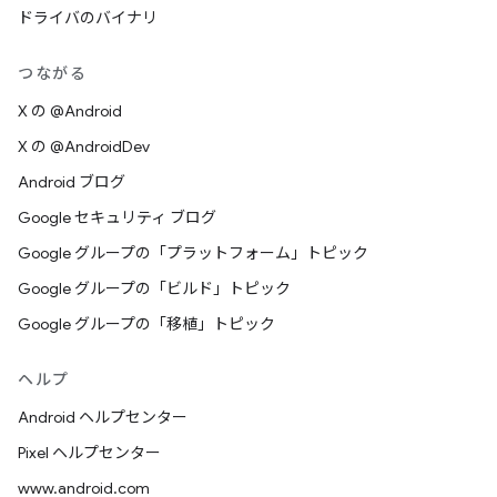
ドライバのバイナリ
つながる
X の @Android
X の @AndroidDev
Android ブログ
Google セキュリティ ブログ
Google グループの「プラットフォーム」トピック
Google グループの「ビルド」トピック
Google グループの「移植」トピック
ヘルプ
Android ヘルプセンター
Pixel ヘルプセンター
www.android.com