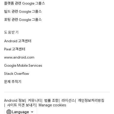
플랫폼 관련 Google 그룹스
빌드 관련 Google 그룹스
포팅 관련 Google 그룹스
도움받기
Android 고객센터
Pixel 고객센터
www.android.com
Google Mobile Services
Stack Overflow
문제 추적기
Android 정보
커뮤니티
법률 조항
라이선스
개인정보처리방침
사이트 의견 보내기
Manage cookies