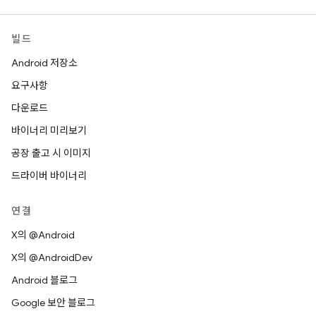
빌드
Android 저장소
요구사항
다운로드
바이너리 미리보기
공장 출고 시 이미지
드라이버 바이너리
연결
X의 @Android
X의 @AndroidDev
Android 블로그
Google 보안 블로그