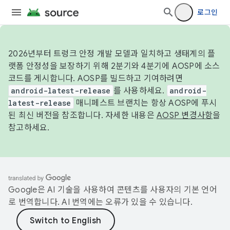
로그인
2026년부터 트렁크 안정 개발 모델과 일치하고 생태계의 플
랫폼 안정성을 보장하기 위해 2분기와 4분기에 AOSP에 소스
코드를 게시합니다. AOSP를 빌드하고 기여하려면
android-latest-release
를 사용하세요.
android-
latest-release
매니페스트 브랜치는 항상 AOSP에 푸시
된 최신 버전을 참조합니다. 자세한 내용은
AOSP 변경사항
을
참고하세요.
Google은 AI 기술을 사용하여 콘텐츠를 사용자의 기본 언어
로 번역합니다. AI 번역에는 오류가 있을 수 있습니다.