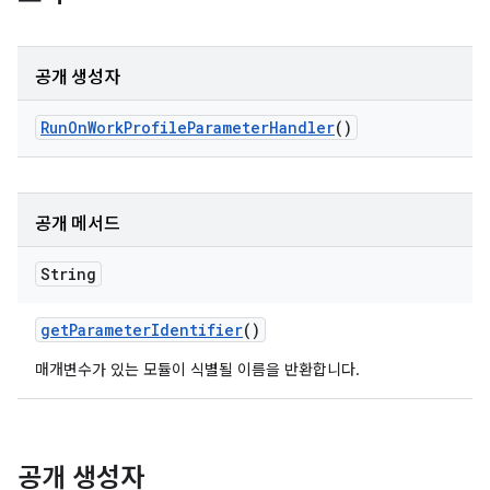
공개 생성자
Run
On
Work
Profile
Parameter
Handler
()
공개 메서드
String
get
Parameter
Identifier
()
매개변수가 있는 모듈이 식별될 이름을 반환합니다.
공개 생성자