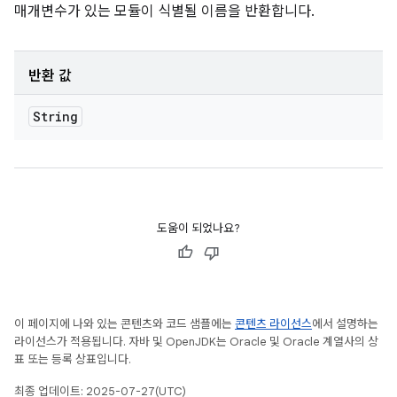
매개변수가 있는 모듈이 식별될 이름을 반환합니다.
반환 값
String
도움이 되었나요?
이 페이지에 나와 있는 콘텐츠와 코드 샘플에는
콘텐츠 라이선스
에서 설명하는
라이선스가 적용됩니다. 자바 및 OpenJDK는 Oracle 및 Oracle 계열사의 상
표 또는 등록 상표입니다.
최종 업데이트: 2025-07-27(UTC)