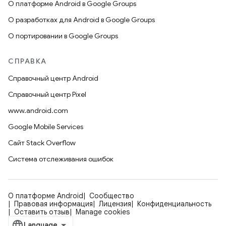
О платформе Android в Google Groups
О разработках для Android в Google Groups
О портировании в Google Groups
СПРАВКА
Справочный центр Android
Справочный центр Pixel
www.android.com
Google Mobile Services
Сайт Stack Overflow
Система отслеживания ошибок
О платформе Android
Сообщество
Правовая информация
Лицензия
Конфиденциальность
Оставить отзыв
Manage cookies