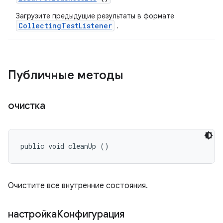
Загрузите предыдущие результаты в формате
CollectingTestListener
.
Публичные методы
очистка
public void cleanUp ()
Очистите все внутренние состояния.
настройкаКонфигурация