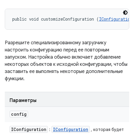
public void customizeConfiguration (
IConfiguration
Разрешите специализированному загрузчику
настроить конфигурацию перед ее повторным
запуском. Настройка обычно включает добавление
некоторых объектов к исходной конфигурации, чтобы
заставить ее выполнять некоторые дополнительные
функции.
Параметры
config
IConfiguration
IConfiguration
:
, которая будет