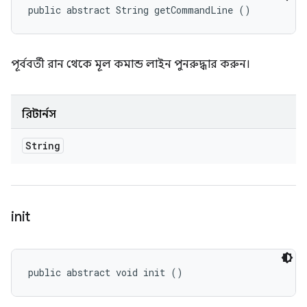
public abstract String getCommandLine ()
পূর্ববর্তী রান থেকে মূল কমান্ড লাইন পুনরুদ্ধার করুন।
রিটার্নস
String
init
public abstract void init ()