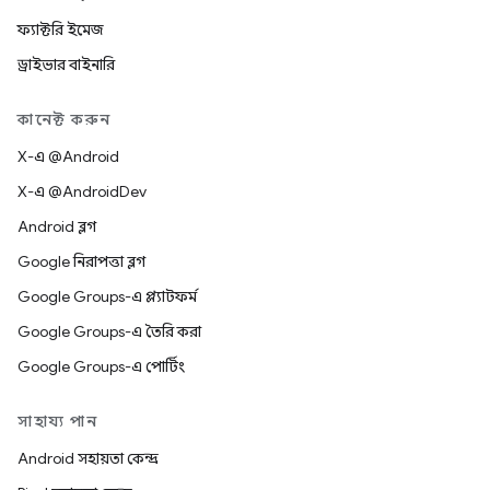
ফ্যাক্টরি ইমেজ
ড্রাইভার বাইনারি
কানেক্ট করুন
X-এ @Android
X-এ @AndroidDev
Android ব্লগ
Google নিরাপত্তা ব্লগ
Google Groups-এ প্ল্যাটফর্ম
Google Groups-এ তৈরি করা
Google Groups-এ পোর্টিং
সাহায্য পান
Android সহায়তা কেন্দ্র