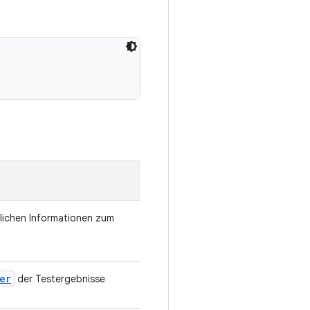
zlichen Informationen zum
er
der Testergebnisse