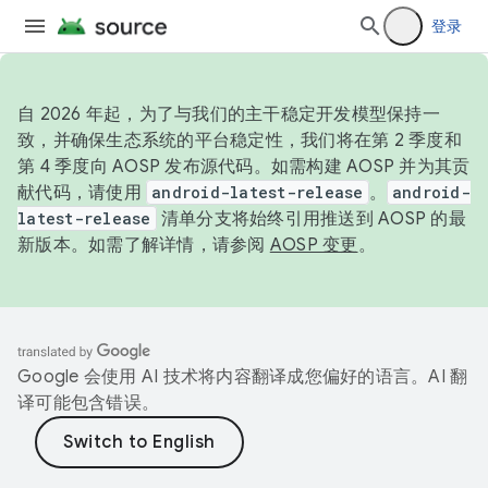
登录
自 2026 年起，为了与我们的主干稳定开发模型保持一
致，并确保生态系统的平台稳定性，我们将在第 2 季度和
第 4 季度向 AOSP 发布源代码。如需构建 AOSP 并为其贡
献代码，请使用
android-latest-release
。
android-
latest-release
清单分支将始终引用推送到 AOSP 的最
新版本。如需了解详情，请参阅
AOSP 变更
。
Google 会使用 AI 技术将内容翻译成您偏好的语言。AI 翻
译可能包含错误。