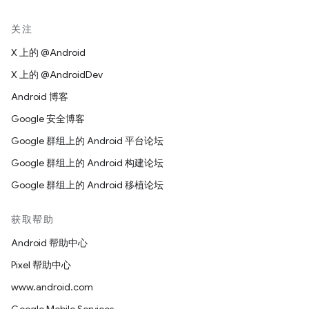
关注
X 上的 @Android
X 上的 @AndroidDev
Android 博客
Google 安全博客
Google 群组上的 Android 平台论坛
Google 群组上的 Android 构建论坛
Google 群组上的 Android 移植论坛
获取帮助
Android 帮助中心
Pixel 帮助中心
www.android.com