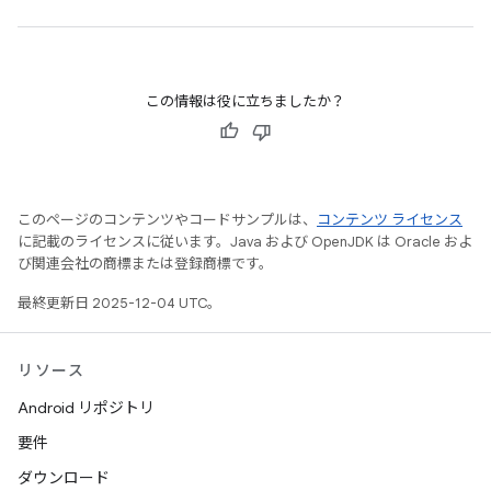
この情報は役に立ちましたか？
このページのコンテンツやコードサンプルは、
コンテンツ ライセンス
に記載のライセンスに従います。Java および OpenJDK は Oracle およ
び関連会社の商標または登録商標です。
最終更新日 2025-12-04 UTC。
リソース
Android リポジトリ
要件
ダウンロード