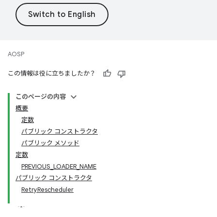
AOSP
この情報は役に立ちましたか？
このページの内容
概要
定数
パブリック コンストラクタ
パブリック メソッド
定数
PREVIOUS_LOADER_NAME
パブリック コンストラクタ
RetryRescheduler