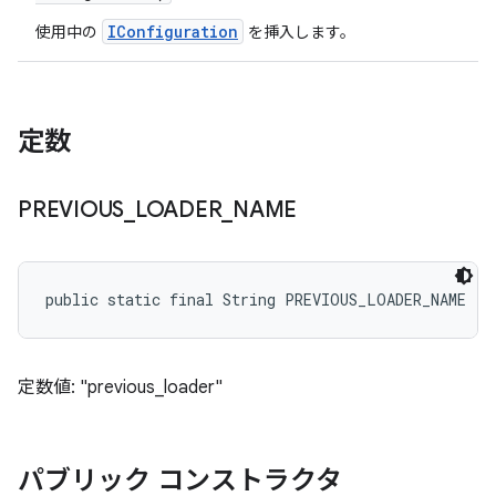
IConfiguration
使用中の
を挿入します。
定数
PREVIOUS
_
LOADER
_
NAME
public static final String PREVIOUS_LOADER_NAME
定数値: "previous_loader"
パブリック コンストラクタ