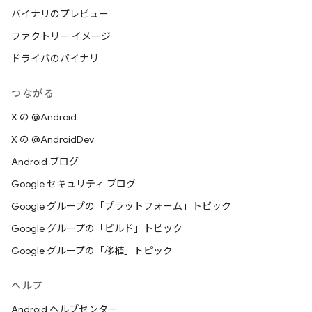
バイナリのプレビュー
ファクトリー イメージ
ドライバのバイナリ
つながる
X の @Android
X の @AndroidDev
Android ブログ
Google セキュリティ ブログ
Google グループの「プラットフォーム」トピック
Google グループの「ビルド」トピック
Google グループの「移植」トピック
ヘルプ
Android ヘルプセンター