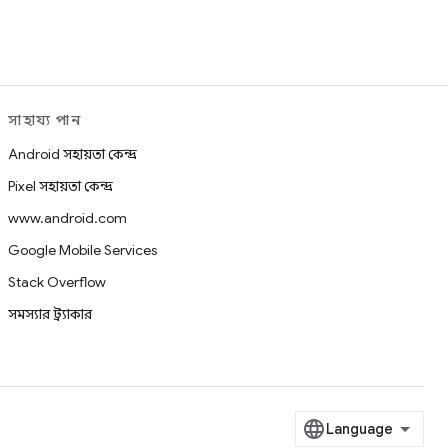
সাহায্য পান
Android সহায়তা কেন্দ্র
Pixel সহায়তা কেন্দ্র
www.android.com
Google Mobile Services
Stack Overflow
সমস্যার ট্র্যাকার