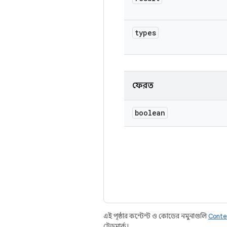
types
ফেরত
boolean
এই পৃষ্ঠার কন্টেন্ট ও কোডের নমুনাগুলি
Conte
ট্রেডমার্ক।