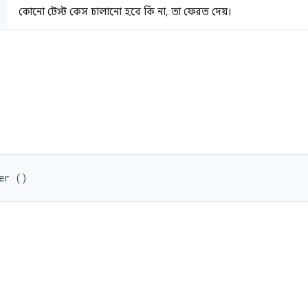
কোনো টেস্ট কেস চালানো হবে কি না, তা ফেরত দেয়।
er ()
ি