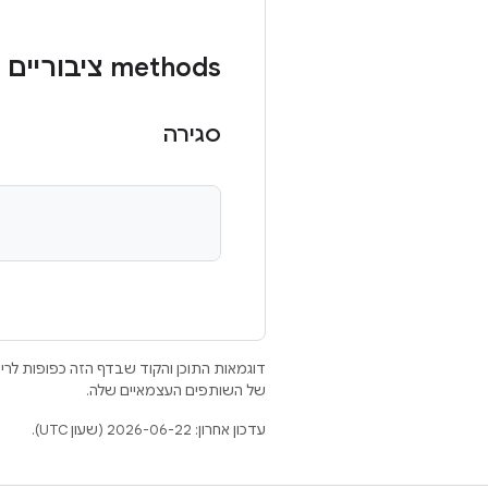
‫methods ציבוריים
סגירה
דוגמאות התוכן והקוד שבדף הזה כפופות לר
של השותפים העצמאיים שלה.
עדכון אחרון: 2026-06-22 (שעון UTC).