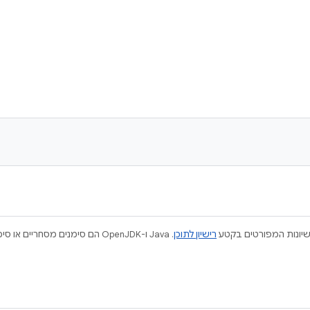
ישיונות המפורטים בקטע
רישיון לתוכן