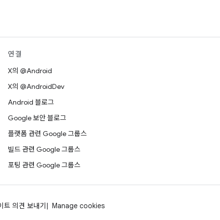
연결
X의 @Android
X의 @AndroidDev
Android 블로그
Google 보안 블로그
플랫폼 관련 Google 그룹스
빌드 관련 Google 그룹스
포팅 관련 Google 그룹스
이트 의견 보내기
Manage cookies