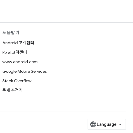
도움받기
Android 고객센터
Pixel 고객센터
www.android.com
Google Mobile Services
Stack Overflow
문제 추적기