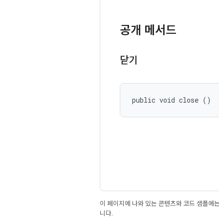
공개 메서드
닫기
public void close ()
이 페이지에 나와 있는 콘텐츠와 코드 샘플에
니다.