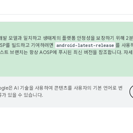
 개발 모델과 일치하고 생태계의 플랫폼 안정성을 보장하기 위해 2분
OSP를 빌드하고 기여하려면
android-latest-release
를 사용
트 브랜치는 항상 AOSP에 푸시된 최신 버전을 참조합니다. 자
ogle은 AI 기술을 사용하여 콘텐츠를 사용자의 기본 언어로 번
류가 있을 수 있습니다.