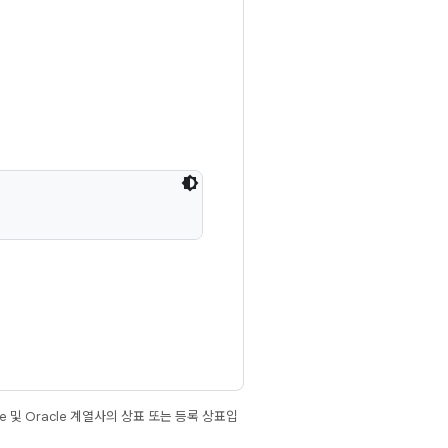
e 및 Oracle 계열사의 상표 또는 등록 상표입