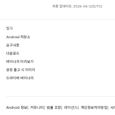
최종 업데이트: 2026-06-22(UTC)
빌드
Android 저장소
요구사항
다운로드
바이너리 미리보기
공장 출고 시 이미지
드라이버 바이너리
Android 정보
커뮤니티
법률 조항
라이선스
개인정보처리방침
사