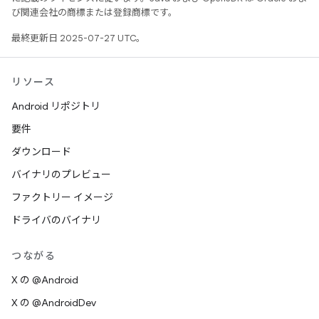
び関連会社の商標または登録商標です。
最終更新日 2025-07-27 UTC。
リソース
Android リポジトリ
要件
ダウンロード
バイナリのプレビュー
ファクトリー イメージ
ドライバのバイナリ
つながる
X の @Android
X の @AndroidDev