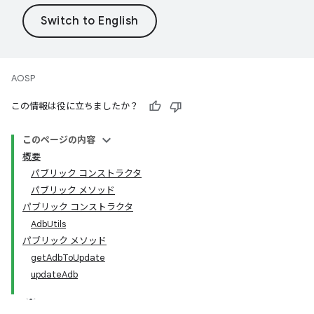
AOSP
この情報は役に立ちましたか？
このページの内容
概要
パブリック コンストラクタ
パブリック メソッド
パブリック コンストラクタ
AdbUtils
パブリック メソッド
getAdbToUpdate
updateAdb