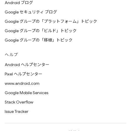
Android ブログ
Google セキュリティ ブログ
Google グループの「プラットフォーム」トピック
Google グループの「ビルド」トピック
Google グループの「移植」トピック
ヘルプ
Android ヘルプセンター
Pixel ヘルプセンター
www.android.com
Google Mobile Services
Stack Overflow
Issue Tracker